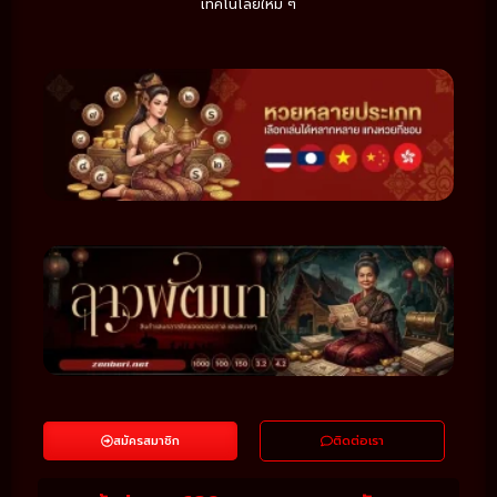
เทคโนโลยีใหม่ ๆ
สมัครสมาชิก
ติดต่อเรา