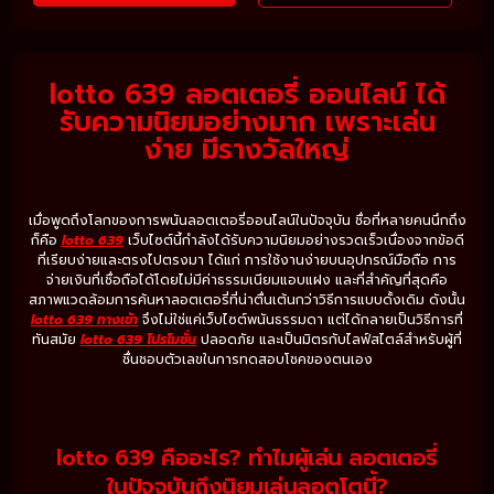
lotto 639 ลอตเตอรี่ ออนไลน์ ได้
รับความนิยมอย่างมาก เพราะเล่น
ง่าย มีรางวัลใหญ่
เมื่อพูดถึงโลกของการพนันลอตเตอรี่ออนไลน์ในปัจจุบัน ชื่อที่หลายคนนึกถึง
ก็คือ
lotto 639
เว็บไซต์นี้กำลังได้รับความนิยมอย่างรวดเร็วเนื่องจากข้อดี
ที่เรียบง่ายและตรงไปตรงมา ได้แก่ การใช้งานง่ายบนอุปกรณ์มือถือ การ
จ่ายเงินที่เชื่อถือได้โดยไม่มีค่าธรรมเนียมแอบแฝง และที่สำคัญที่สุดคือ
สภาพแวดล้อมการค้นหาลอตเตอรี่ที่น่าตื่นเต้นกว่าวิธีการแบบดั้งเดิม ดังนั้น
lotto 639 ทางเข้า
จึงไม่ใช่แค่เว็บไซต์พนันธรรมดา แต่ได้กลายเป็นวิธีการที่
ทันสมัย
lotto 639 โปรโมชั่น
ปลอดภัย และเป็นมิตรกับไลฟ์สไตล์สำหรับผู้ที่
ชื่นชอบตัวเลขในการทดสอบโชคของตนเอง
lotto 639 คืออะไร? ทำไมผู้เล่น ลอตเตอรี่
ในปัจจุบันถึงนิยมเล่นลอตโตนี้?