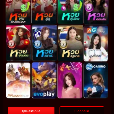
สมัครสมาชิก
ติดต่อเรา