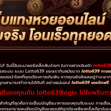
วลไป! วันนี้ฉันจะมาแชร์เคล็ดลับง่ายๆ ในการฝากเงินเข้า
lotto639
ผู้ดูแลระบบ ระบบ Lotto639 ของเราทันสมัยมาก
lotto639 ทางเข
ดหมายเลขนำโชคที่คุณต้องการเดิมพัน หากคุณยังลังเลอยู่ว่าจะยา
ชับ คุณสามารถทำตามได้ทันที อย่างแน่นอน!
lotto639 เครดิตฟรี
ัญชีของคุณกับ lotto639login ได้ในพริบตา
ะสำคัญที่สุดคือการเชื่อมบัญชีธนาคารของคุณกับระบบ การเชื่อม
งกรอกรายละเอียดบัญชีของคุณให้ถูกต้องเพียงครั้งเดียวในร