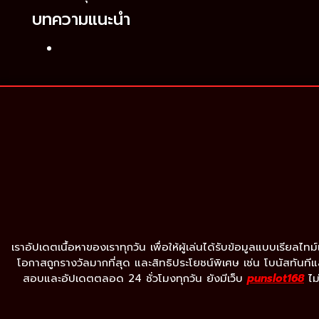
บทความแนะนำ
เราอัปเดตเนื้อหาของเราทุกวัน เพื่อให้ผู้เล่นได้รับข้อมูลแบบเรียลไท
โอกาสถูกรางวัลมากที่สุด และสิทธิประโยชน์พิเศษ เช่น โบนัสทันท
สอบและอัปเดตตลอด 24 ชั่วโมงทุกวัน ยังมีเว็บ
punslot168
ไม