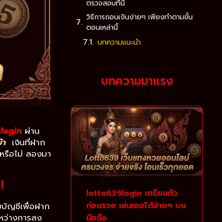
ตรวจสอบที่นี่
วิธีการถอนเงินง่ายๆ เพียงทำตามขั้น
ตอนเหล่านี้
บทความแนะนำ
บทความมาแรง
login
ผ่าน
้า
เงินที่ฝาก
กหรือไม่ ลองมา
!
lotto639login เตรียมตัว
ก่อนรวย เล่นเองได้ง่ายๆ บน
บัญชีเพื่อฝาก
ะหว่างการลง
มือถือ