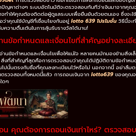
639bet
การตรวจสอบซ้ำว่าชื่อที่ใช้ในการลงทะเบียนและชื่อบัญชีท
ลดปัญหาต่างๆ ระบบอัตโนมัติจะตรวจสอบทันทีว่าเงินมาจากคุณจร
าจทำให้คุณต้องติดต่อผู้ดูแลระบบเพื่อยืนยันด้วยตนเอง ซึ่งจะใ
าคุณใช้บัญชีที่เชื่อมโยงกันอยู่
lotto 639 โปรโมชั่น
วิธีนี้จ
ับความตื่นเต้นในการลุ้นรับรางวัลได้นาน!
านข้อกำหนดและเงื่อนไขที่สำคัญอย่างละเอี
รอ่านข้อกำหนดและเงื่อนไขเพื่อให้แน่ใจ หลายคนมักมองข้ามสิ่งเ
ร็จ สิ่งที่สำคัญที่สุดคือการตรวจสอบว่าคุณได้ปฏิบัติตามข้อกำห
เงินไปนั้นตรงกับชื่อที่คุณลงทะเบียนไว้หรือไม่ นอกจากนี้ อย่าล
ุณตรวจสอบทั้งหมดนี้แล้ว การถอนเงินจาก
lotto639
ของคุณจะเ
ลใดๆ
อน คุณต้องการถอนเงินเท่าไหร่? ตรวจสอบที