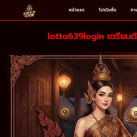
หน้าแรก
โปรโมชั่น
ทาง
lotto639login เตรียมตั