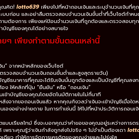
คุณคิด!
lotto639
เพียงไปที่หน้าถอนเงินและระบุจำนวนเงินที่
บบก่อน และอย่าลืมตรวจสอบจำนวนเงินขั้นต่ำที่เว็บไซต์กำหน
ต้องการ เพียงแค่ป้อนจำนวนเงินที่ถูกต้องและตรวจสอบทุกอ
้าบัญชีของคุณได้อย่างสบายใจ
่ายๆ เพียงทำตามขั้นตอนเหล่านี้
งิน” จากหน้าหลักของเว็บไซต์
(ตรวจสอบจำนวนเงินถอนขั้นต่ำและสูงสุดรายวัน)
ชีธนาคารที่คุณจะได้รับเงินนั้นถูกต้องและเป็นบัญชีที่คุณลงทะ
 ให้คลิกที่ปุ่ม “ยืนยัน” หรือ “ถอนเงิน”
ข้าบัญชีของคุณโดยอัตโนมัติภายในไม่กี่นาที
ลังจากขอถอนเงินแล้ว หากคุณกังวลว่าเงินจะเข้าบัญชีเมื่อใดหร
อย่างง่ายดาย ในการทำเช่นนี้ ให้ไปที่หน้าประวัติการถอนเงิ
แบบเรียลไทม์ ซึ่งจะบอกคุณว่าคำขอของคุณอยู่ระหว่างการตร
ด้ เพราะคุณรู้ว่าเงินกำลังถูกส่งไปจริง ๆ ไม่จำเป็นต้องเดา
lott
เดียว ทำให้การจัดการเครดิตของคุณง่ายและโปร่งใส