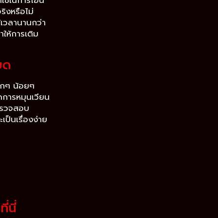
ี่ใช้ในการโอน
ิงหรือไม่
ช้เวลานานกว่า
ะทำให้การเติม
ยด
ล็กๆ น้อยๆ
นดการหมุนเวียน
ืมตรวจสอบ
ป็นเรื่องง่าย
่นี่